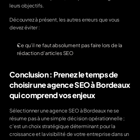
leurs objectifs.
Découvrez à présent, les autres erreurs que vous 
devez éviter : 
Ce qu’il ne faut absolument pas faire lors de la 
rédaction d’articles SEO
Conclusion : Prenez le temps de 
choisir une agence SEO à Bordeaux 
qui comprend vos enjeux
Sélectionner une agence SEO à Bordeaux ne se 
résume pas à une simple décision opérationnelle ; 
c'est un choix stratégique déterminant pour la 
croissance et la visibilité de votre entreprise dans un 