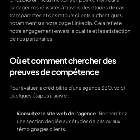
partager nos réussites à travers des études de cas 
transparentes et des retours clients authentiques, 
notamment sur notre page LinkedIn. Cela reflète 
notre engagement envers la qualité et la satisfaction 
de nos partenaires.
Où et comment chercher des 
preuves de compétence
Pour évaluer la crédibilité d'une agence SEO, voici 
quelques étapes à suivre :
Consultez le site web de l'agence
 : Recherchez 
une section dédiée aux études de cas ou aux 
témoignages clients.