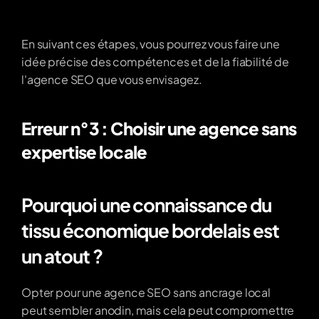
En suivant ces étapes, vous pourrez vous faire une 
idée précise des compétences et de la fiabilité de 
l'agence SEO que vous envisagez.
Erreur n°3 : Choisir une agence sans 
expertise locale
Pourquoi une connaissance du 
tissu économique bordelais est 
un atout ?
Opter pour une agence SEO sans ancrage local 
peut sembler anodin, mais cela peut compromettre 