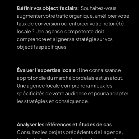
Définir vos objectifs clairs
 : Souhaitez-vous 
augmenter votre trafic organique, améliorer votre 
taux de conversion ou renforcer votre notoriété 
locale ? Une agence compétente doit 
comprendre et aligner sa stratégie sur vos 
objectifs spécifiques.
Évaluer l'expertise locale
 : Une connaissance 
approfondie du marché bordelais est un atout. 
Une agence locale comprendra mieux les 
spécificités de votre audience et pourra adapter 
les stratégies en conséquence.
Analyser les références et études de cas
 : 
Consultez les projets précédents de l'agence, 