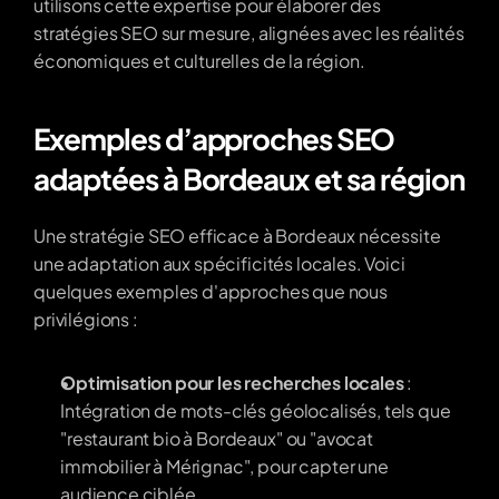
utilisons cette expertise pour élaborer des 
stratégies SEO sur mesure, alignées avec les réalités 
économiques et culturelles de la région.
Exemples d’approches SEO 
adaptées à Bordeaux et sa région
Une stratégie SEO efficace à Bordeaux nécessite 
une adaptation aux spécificités locales. Voici 
quelques exemples d'approches que nous 
privilégions :
Optimisation pour les recherches locales
 : 
Intégration de mots-clés géolocalisés, tels que 
"restaurant bio à Bordeaux" ou "avocat 
immobilier à Mérignac", pour capter une 
audience ciblée.