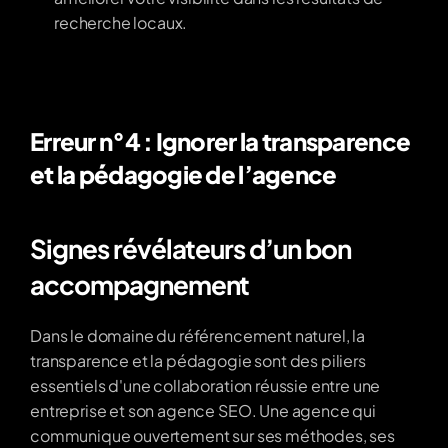
recherche locaux.
Erreur n°4 : Ignorer la transparence 
et la pédagogie de l’agence
Signes révélateurs d’un bon 
accompagnement
Dans le domaine du référencement naturel, la 
transparence et la pédagogie sont des piliers 
essentiels d'une collaboration réussie entre une 
entreprise et son agence SEO. Une agence qui 
communique ouvertement sur ses méthodes, ses 