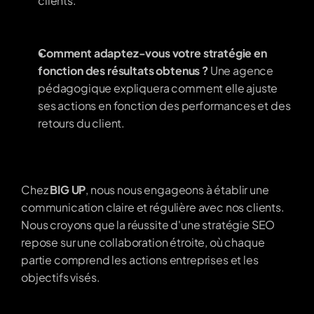
clients.
Comment adaptez-vous votre stratégie en 
fonction des résultats obtenus ?
 Une agence 
pédagogique expliquera comment elle ajuste 
ses actions en fonction des performances et des 
retours du client.
Chez 
BIG UP
, nous nous engageons à établir une 
communication claire et régulière avec nos clients. 
Nous croyons que la réussite d'une stratégie SEO 
repose sur une collaboration étroite, où chaque 
partie comprend les actions entreprises et les 
objectifs visés.