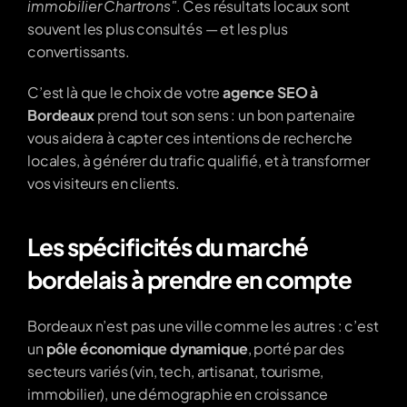
immobilier Chartrons"
. Ces résultats locaux sont 
souvent les plus consultés — et les plus 
convertissants.
C’est là que le choix de votre 
agence SEO à 
Bordeaux
 prend tout son sens : un bon partenaire 
vous aidera à capter ces intentions de recherche 
locales, à générer du trafic qualifié, et à transformer 
vos visiteurs en clients.
Les spécificités du marché 
bordelais à prendre en compte
Bordeaux n’est pas une ville comme les autres : c’est 
un 
pôle économique dynamique
, porté par des 
secteurs variés (vin, tech, artisanat, tourisme, 
immobilier), une démographie en croissance 