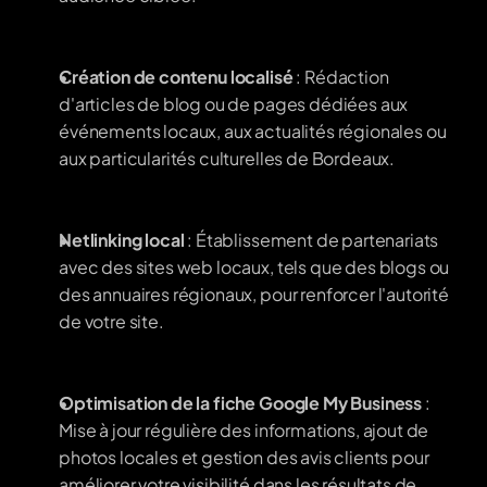
Création de contenu localisé
 : Rédaction 
d'articles de blog ou de pages dédiées aux 
événements locaux, aux actualités régionales ou 
aux particularités culturelles de Bordeaux.
Netlinking local
 : Établissement de partenariats 
avec des sites web locaux, tels que des blogs ou 
des annuaires régionaux, pour renforcer l'autorité 
de votre site.
Optimisation de la fiche Google My Business
 : 
Mise à jour régulière des informations, ajout de 
photos locales et gestion des avis clients pour 
améliorer votre visibilité dans les résultats de 