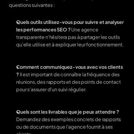
questions suivantes :
Quels outils utilisez-vous pour suivre et analyser 
les performances SEO ?
 Une agence 
transparente n'hésitera pas à partager les outils 
qu'elle utilise et à expliquer leur fonctionnement.
Comment communiquez-vous avec vos clients 
?
 Il est important de connaître la fréquence des 
réunions, des rapports et des points de contact 
pour s'assurer d'un suivi régulier.
Quels sont les livrables que je peux attendre ?
Demandez des exemples concrets de rapports 
ou de documents que l'agence fournit à ses 