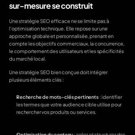
sur-mesure se construit
Une stratégie SEO efficace ne se limite pas à 
l'optimisation technique. Elle repose sur une 
approche globale et personnalisée, prenant en 
compte les objectifs commerciaux, la concurrence, 
le comportement des utilisateurs et les spécificités 
du marché local.
Une stratégie SEO bien conçue doit intégrer 
plusieurs éléments clés :
Recherche de mots-clés pertinents
 : identifier 
les termes que votre audience cible utilise pour 
rechercher vos produits ou services.
Optimisation du contenu
 : créer et structurer des 