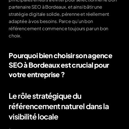
partenaire SEO à Bordeaux, et ainsi bâtir une 
stratégie digitale solide, pérenne et réellement 
adaptée à vos besoins. Parce qu’un bon 
référencement commence toujours par un bon 
choix.
Pourquoi bien choisir son agence 
SEO à Bordeaux est crucial pour 
votre entreprise ?
Le rôle stratégique du 
référencement naturel dans la 
visibilité locale