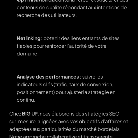
contenus de qualité répondant aux intentions de 
recherche des utilisateurs.
Netlinking
 : obtenir des liens entrants de sites 
fiables pour renforcer l'autorité de votre 
domaine.
Analyse des performances
 : suivre les 
indicateurs clés (trafic, taux de conversion, 
positionnement) pour ajuster la stratégie en 
continu.
Chez 
BIG UP
, nous élaborons des stratégies SEO 
sur-mesure, alignées avec vos objectifs d'affaires et 
adaptées aux particularités du marché bordelais. 
Notre approche collaborative et transparente 