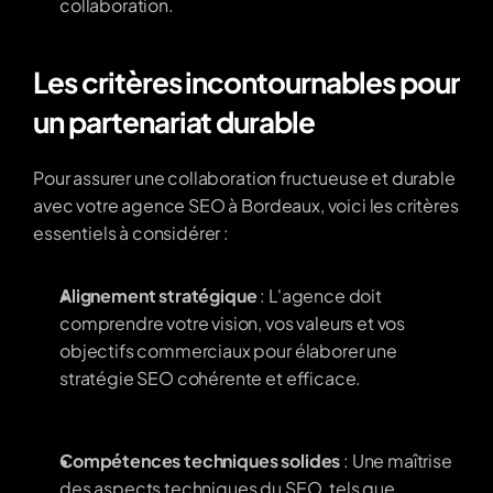
collaboration.
Les critères incontournables pour 
un partenariat durable
Pour assurer une collaboration fructueuse et durable 
avec votre agence SEO à Bordeaux, voici les critères 
essentiels à considérer :
Alignement stratégique
 : L'agence doit 
comprendre votre vision, vos valeurs et vos 
objectifs commerciaux pour élaborer une 
stratégie SEO cohérente et efficace.
Compétences techniques solides
 : Une maîtrise 
des aspects techniques du SEO, tels que 