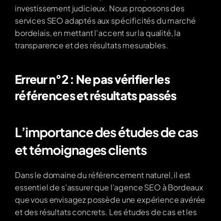
investissement judicieux. Nous proposons des 
services SEO adaptés aux spécificités du marché 
bordelais, en mettant l'accent sur la qualité, la 
transparence et des résultats mesurables.
Erreur n°2 : Ne pas vérifier les 
références et résultats passés
L’importance des études de cas 
et témoignages clients
Dans le domaine du référencement naturel, il est 
essentiel de s'assurer que l'agence SEO à Bordeaux 
que vous envisagez possède une expérience avérée 
et des résultats concrets. Les études de cas et les 