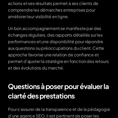
actions et ses résultats permet à ses clients de 
comprendre les démarches entreprises pour 
améliorer leur visibilité en ligne.
Un bon accompagnement se manifeste par des 
échanges réguliers, des rapports détaillés sur les 
performances et une disponibilité pour répondre 
aux questions ou préoccupations du client. Cette 
approche favorise une relation de confiance et 
permet d'ajuster la stratégie en fonction des retours 
et des évolutions du marché.
Questions à poser pour évaluer la 
clarté des prestations
Pour s'assurer de la transparence et de la pédagogie 
d'une agence SEO, il est pertinent de poser les 